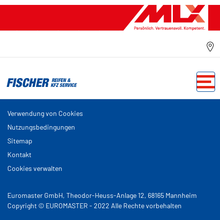
Verwendung von Cookies
Nutzungsbedingungen
Sitemap
Kontakt
Cookies verwalten
Euromaster GmbH, Theodor-Heuss-Anlage 12, 68165 Mannheim
Copyright © EUROMASTER - 2022 Alle Rechte vorbehalten