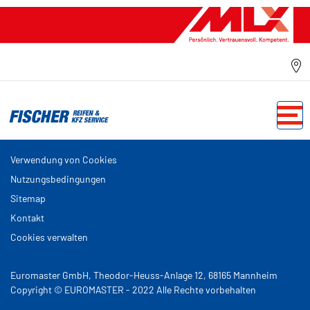
Verwendung von Cookies
Nutzungsbedingungen
Sitemap
Kontakt
Cookies verwalten
Euromaster GmbH, Theodor-Heuss-Anlage 12, 68165 Mannheim
Copyright © EUROMASTER - 2022 Alle Rechte vorbehalten