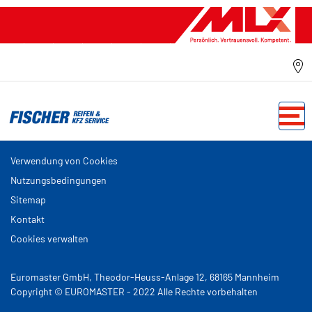
Verwendung von Cookies
Nutzungsbedingungen
Sitemap
Kontakt
Cookies verwalten
Euromaster GmbH, Theodor-Heuss-Anlage 12, 68165 Mannheim
Copyright © EUROMASTER - 2022 Alle Rechte vorbehalten