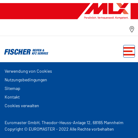
Verwendung von Cookies
Nutzungsbedingungen
Sitemap
Kontakt
Cookies verwalten
Euromaster GmbH, Theodor-Heuss-Anlage 12, 68165 Mannheim
Copyright © EUROMASTER - 2022 Alle Rechte vorbehalten