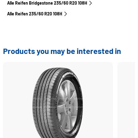
Alle Reifen Bridgestone 235/60 R20 108H
Alle Reifen‎ 235/60 R20 108H
Products you may be interested in