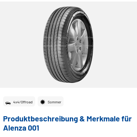
4x4/Offroad
Sommer
Produktbeschreibung & Merkmale für
Alenza 001