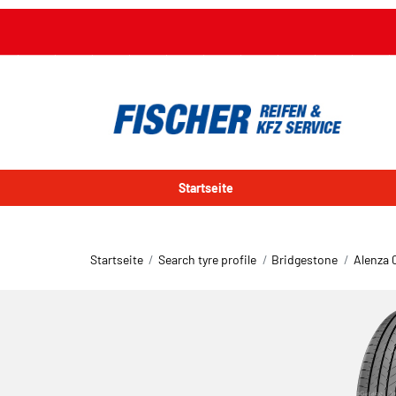
Startseite
Startseite
Search tyre profile
Bridgestone
Alenza 