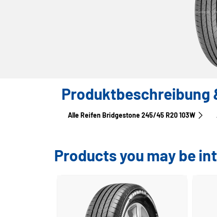
Produktbeschreibung &
Alle Reifen Bridgestone 245/45 R20 103W
Products you may be int