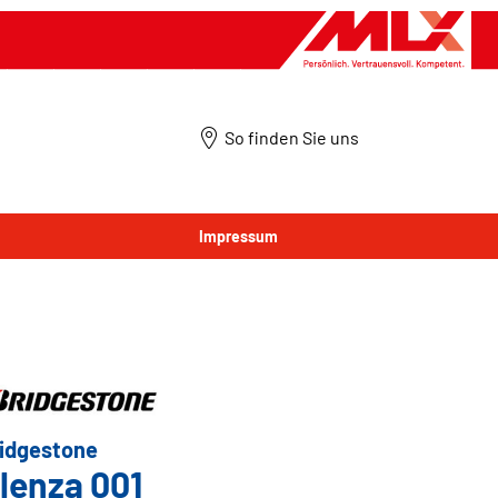
So finden Sie uns
Impressum
idgestone
lenza 001