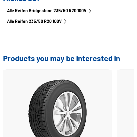
Alle Reifen Bridgestone 235/50 R20 100V
Alle Reifen‎ 235/50 R20 100V
Products you may be interested in