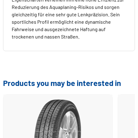
Reduzierung des Aquaplaning-Risikos und sorgen
gleichzeitig für eine sehr gute Lenkpräzision. Sein
sportliches Profil ermöglicht eine dynamische
Fahrweise und ausgezeichnete Haftung auf
trockenen und nassen Straßen.
Products you may be interested in