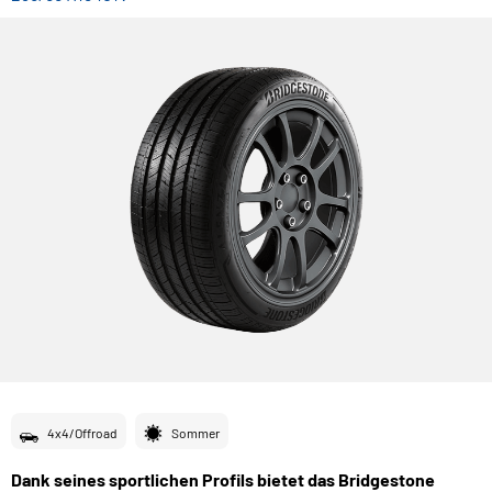
4x4/Offroad
Sommer
Dank seines sportlichen Profils bietet das Bridgestone