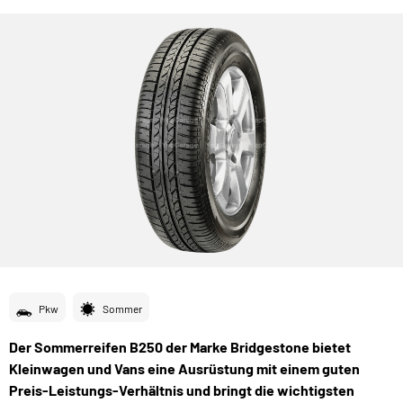
Pkw
Sommer
Der Sommerreifen B250 der Marke Bridgestone bietet
Kleinwagen und Vans eine Ausrüstung mit einem guten
Preis-Leistungs-Verhältnis und bringt die wichtigsten