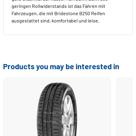
geringen Rollwiderstands ist das Fahren mit
Fahrzeugen, die mit Bridestone B250 Reifen
ausgestattet sind, komfortabel und leise.
Products you may be interested in