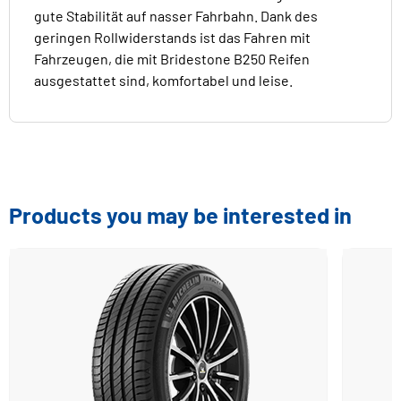
gute Stabilität auf nasser Fahrbahn. Dank des
geringen Rollwiderstands ist das Fahren mit
Fahrzeugen, die mit Bridestone B250 Reifen
ausgestattet sind, komfortabel und leise.
Products you may be interested in