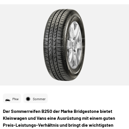
Pkw
Sommer
Der Sommerreifen B250 der Marke Bridgestone bietet
Kleinwagen und Vans eine Ausrüstung mit einem guten
Preis-Leistungs-Verhältnis und bringt die wichtigsten