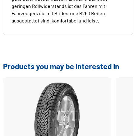
geringen Rollwiderstands ist das Fahren mit
Fahrzeugen, die mit Bridestone B250 Reifen
ausgestattet sind, komfortabel und leise.
Products you may be interested in